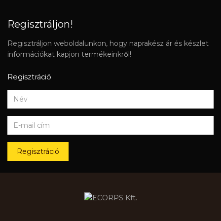
Regisztráljon!
Regisztráljon weboldalunkon, hogy naprakész ár és készlet
információkat kapjon termékeinkről!
Regisztráció
Regisztráció