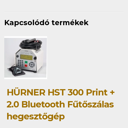
Kapcsolódó termékek
HÜRNER HST 300 Print +
2.0 Bluetooth Fűtőszálas
hegesztőgép