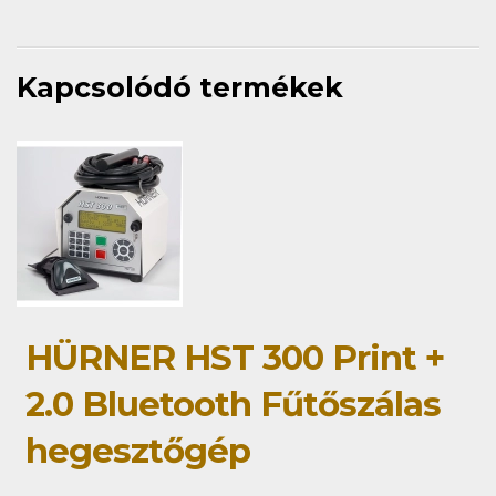
Kapcsolódó termékek
HÜRNER HST 300 Print +
2.0 Bluetooth Fűtőszálas
hegesztőgép