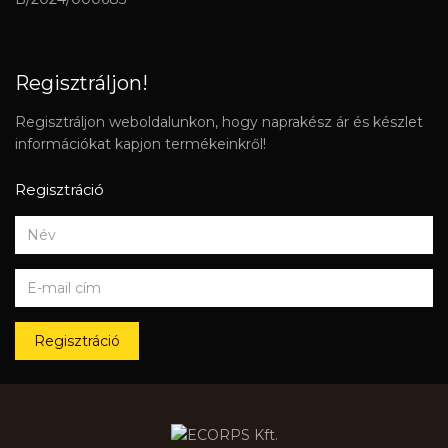
Regisztráljon!
Regisztráljon weboldalunkon, hogy naprakész ár és készlet
információkat kapjon termékeinkről!
Regisztráció
Regisztráció