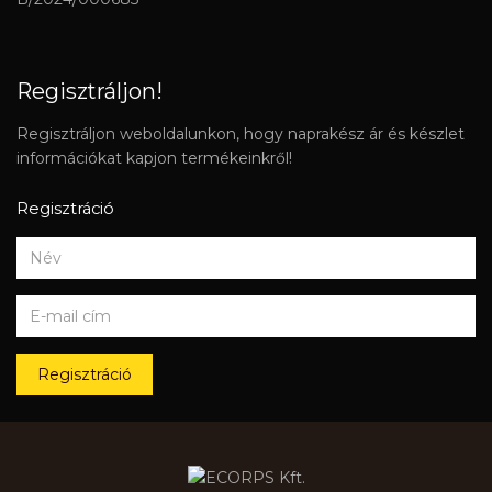
Regisztráljon!
Regisztráljon weboldalunkon, hogy naprakész ár és készlet
információkat kapjon termékeinkről!
Regisztráció
Regisztráció