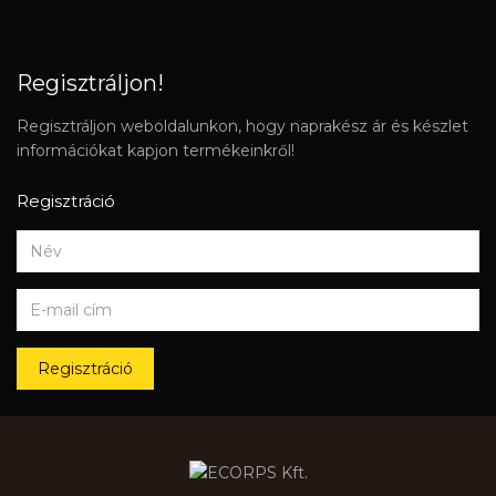
Regisztráljon!
Regisztráljon weboldalunkon, hogy naprakész ár és készlet
információkat kapjon termékeinkről!
Regisztráció
Regisztráció