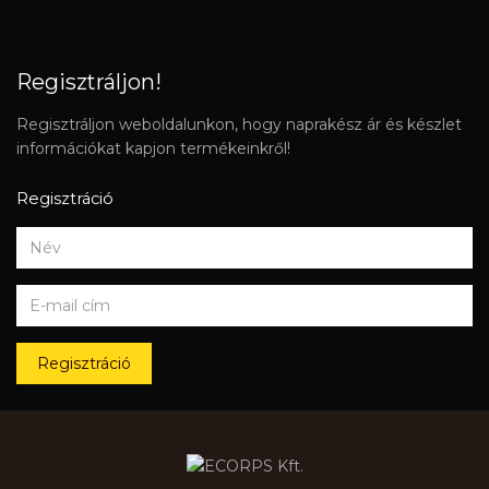
Regisztráljon!
Regisztráljon weboldalunkon, hogy naprakész ár és készlet
információkat kapjon termékeinkről!
Regisztráció
Regisztráció