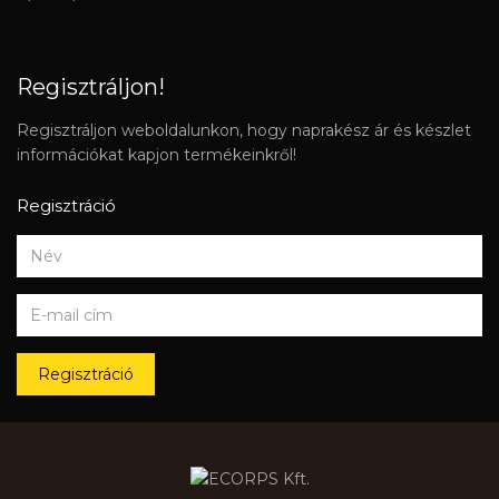
Regisztráljon!
Regisztráljon weboldalunkon, hogy naprakész ár és készlet
információkat kapjon termékeinkről!
Regisztráció
Regisztráció