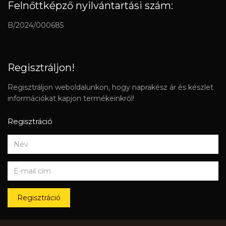
Felnőttképző nyilvántartási szám:
B/2024/000685
Regisztráljon!
Regisztráljon weboldalunkon, hogy naprakész ár és készlet
információkat kapjon termékeinkről!
Regisztráció
Regisztráció