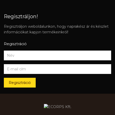
Regisztráljon!
Regisztráljon weboldalunkon, hogy naprakész ár és készlet
információkat kapjon termékeinkről!
Regisztráció
Regisztráció