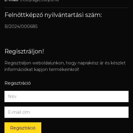
Felnőttképző nyilvántartási szám:
B/2024/000685
Regisztráljon!
Regisztráljon weboldalunkon, hogy naprakész ár és készlet
információkat kapjon termékeinkről!
Regisztráció
Regisztráció