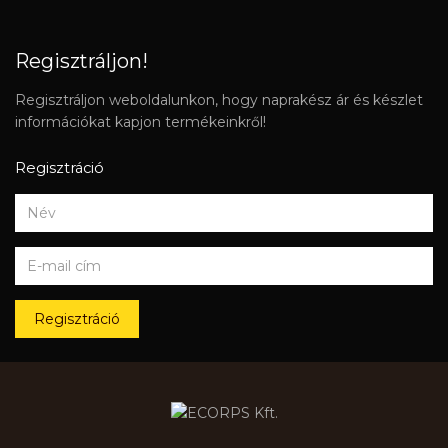
Regisztráljon!
Regisztráljon weboldalunkon, hogy naprakész ár és készlet
információkat kapjon termékeinkről!
Regisztráció
Regisztráció