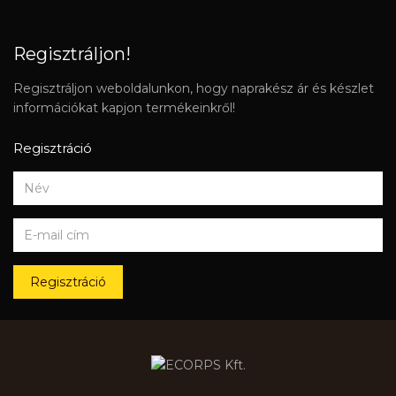
Regisztráljon!
Regisztráljon weboldalunkon, hogy naprakész ár és készlet
információkat kapjon termékeinkről!
Regisztráció
Regisztráció