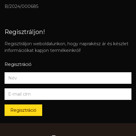
B/2024/000685
Regisztráljon!
Regisztráljon weboldalunkon, hogy naprakész ár és készlet
információkat kapjon termékeinkről!
Regisztráció
Regisztráció