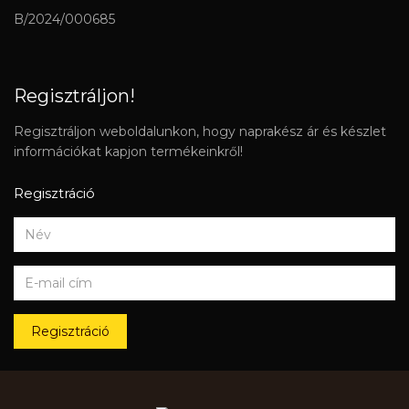
B/2024/000685
Regisztráljon!
Regisztráljon weboldalunkon, hogy naprakész ár és készlet
információkat kapjon termékeinkről!
Regisztráció
Regisztráció