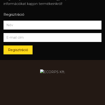
információkat kapjon termékeinkről!
Regisztráció
Regisztráció