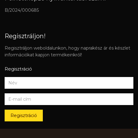
B/2024/000685
Regisztráljon!
Regisztráljon weboldalunkon, hogy naprakész ár és készlet
információkat kapjon termékeinkről!
Regisztráció
Regisztráció