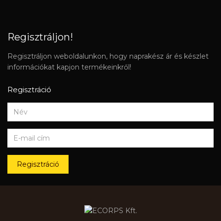
Regisztráljon!
Regisztráljon weboldalunkon, hogy naprakész ár és készlet
információkat kapjon termékeinkről!
Regisztráció
Regisztráció