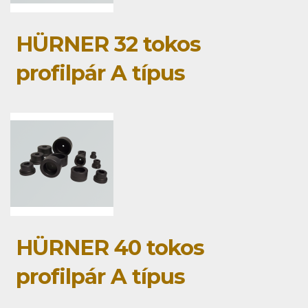
HÜRNER 32 tokos
profilpár A típus
HÜRNER 40 tokos
profilpár A típus