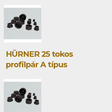
HÜRNER 25 tokos
profilpár A típus