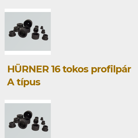
HÜRNER 16 tokos profilpár
A típus