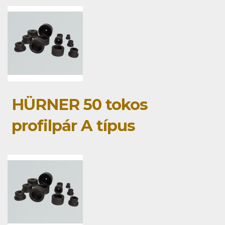
HÜRNER 50 tokos
profilpár A típus