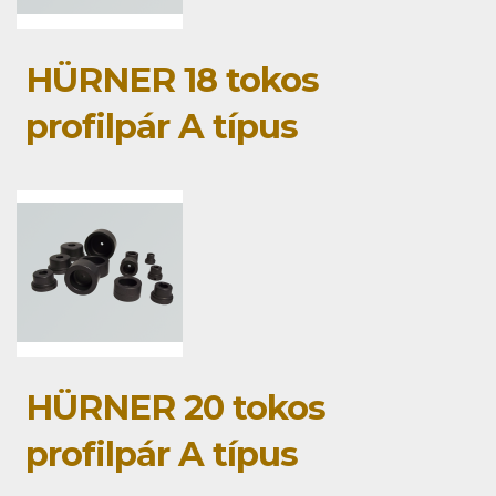
HÜRNER 18 tokos
profilpár A típus
HÜRNER 20 tokos
profilpár A típus